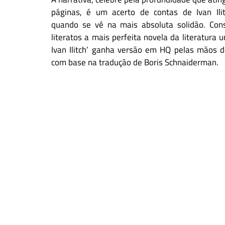
páginas, é um acerto de contas de Ivan Il
quando se vê na mais absoluta solidão. Con
literatos a mais perfeita novela da literatura u
Ivan Ilitch’ ganha versão em HQ pelas mãos d
com base na tradução de Boris Schnaiderman.