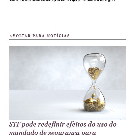
VOLTAR PARA NOTÍCIAS
STF pode redefinir efeitos do uso do
mandado de segurança para