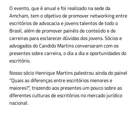
O evento, que é anual e foi realizado na sede da
Amcham, tem o objetivo de promover networking entre
escritórios de advocacia e jovens talentos de todo o
Brasil, além de promover painéis de conteúdo e de
carreiras para esclarecer dúvidas dos jovens. Sócios e
advogados do Candido Martins conversaram com os
presentes sobre carreira, o dia a dia e oportunidades do
escritório.
Nosso sócio Henrique Martins palestrou ainda do painel
“Quais as diferenças entre escritórios menores e
maiores?”, trazendo aos presentes um pouco sobre as
diferentes culturas de escritórios no mercado jurídico
nacional.