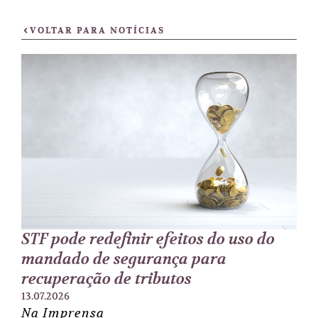
VOLTAR PARA NOTÍCIAS
STF pode redefinir efeitos do uso do
mandado de segurança para
recuperação de tributos
13.07.2026
Na Imprensa