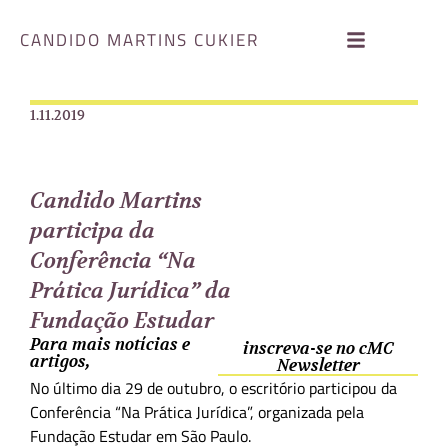
CANDIDO MARTINS CUKIER
1.11.2019
Candido Martins
participa da
Conferência “Na
Prática Jurídica” da
Fundação Estudar
Para mais notícias e
inscreva-se no cMC
artigos,
Newsletter
No último dia 29 de outubro, o escritório participou da
Conferência “Na Prática Jurídica”, organizada pela
Fundação Estudar em São Paulo.