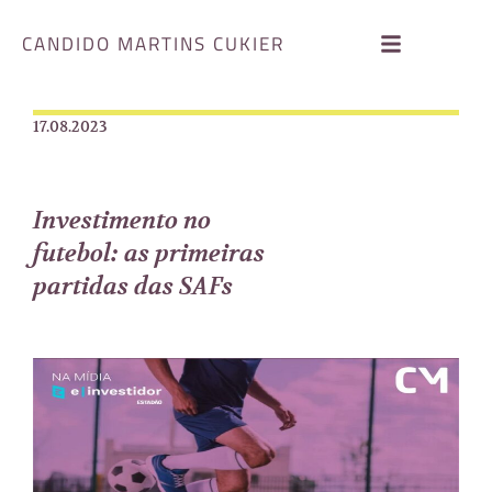
CANDIDO MARTINS CUKIER
17.08.2023
Investimento no
futebol: as primeiras
partidas das SAFs