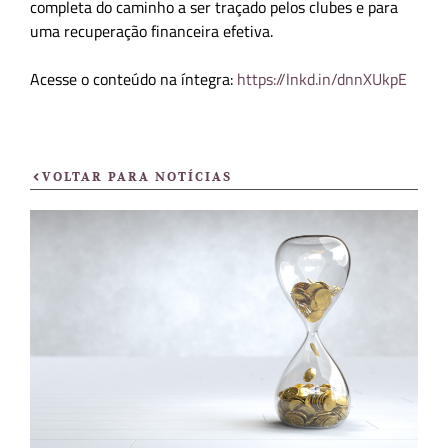
completa do caminho a ser traçado pelos clubes e para
uma recuperação financeira efetiva.
Acesse o conteúdo na íntegra:
https://lnkd.in/dnnXUkpE
VOLTAR PARA NOTÍCIAS