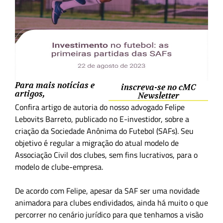
Para mais notícias e
inscreva-se no cMC
artigos,
Newsletter
Confira artigo de autoria do nosso advogado Felipe
Lebovits Barreto, publicado no E-investidor, sobre a
criação da Sociedade Anônima do Futebol (SAFs). Seu
objetivo é regular a migração do atual modelo de
Associação Civil dos clubes, sem fins lucrativos, para o
modelo de clube-empresa.
De acordo com Felipe, apesar da SAF ser uma novidade
animadora para clubes endividados, ainda há muito o que
percorrer no cenário jurídico para que tenhamos a visão