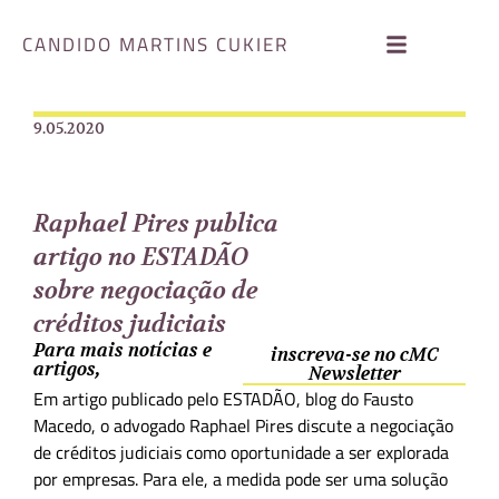
CANDIDO MARTINS CUKIER
9.05.2020
Raphael Pires publica
artigo no ESTADÃO
sobre negociação de
créditos judiciais
Para mais notícias e
inscreva-se no cMC
artigos,
Newsletter
Em artigo publicado pelo ESTADÃO, blog do Fausto
Macedo, o advogado Raphael Pires discute a negociação
de créditos judiciais como oportunidade a ser explorada
por empresas. Para ele, a medida pode ser uma solução