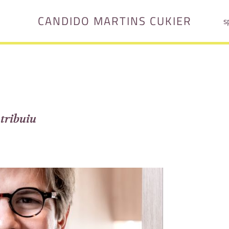
CANDIDO MARTINS CUKIER
s
tribuiu