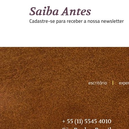
Saiba Antes
Cadastre-se para receber a nossa newsletter
escritório
exper
+ 55 (11) 5545 4010