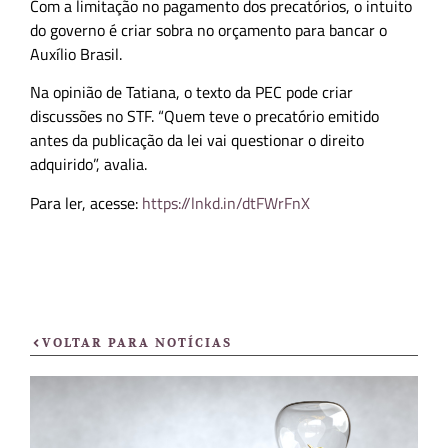
Com a limitação no pagamento dos precatórios, o intuito
do governo é criar sobra no orçamento para bancar o
Auxílio Brasil.
Na opinião de Tatiana, o texto da PEC pode criar
discussões no STF. “Quem teve o precatório emitido
antes da publicação da lei vai questionar o direito
adquirido”, avalia.
Para ler, acesse:
https://lnkd.in/dtFWrFnX
VOLTAR PARA NOTÍCIAS