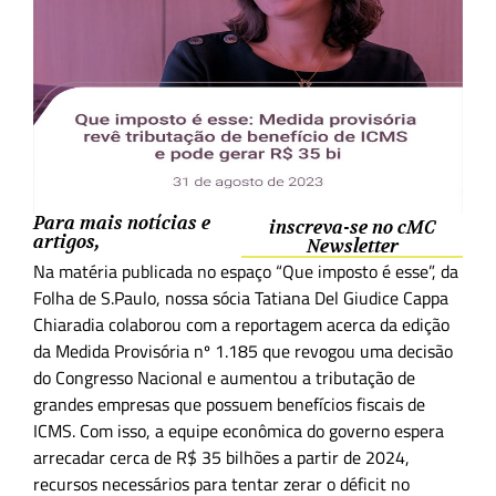
Para mais notícias e
inscreva-se no cMC
artigos,
Newsletter
Na matéria publicada no espaço “Que imposto é esse”, da
Folha de S.Paulo, nossa sócia
Tatiana Del Giudice Cappa
Chiaradia colaborou com a reportagem acerca da edição
da Medida Provisória nº 1.185 que revogou uma decisão
do Congresso Nacional e aumentou a tributação de
grandes empresas que possuem benefícios fiscais de
ICMS. Com isso, a equipe econômica do governo espera
arrecadar cerca de R$ 35 bilhões a partir de 2024,
recursos necessários para tentar zerar o déficit no