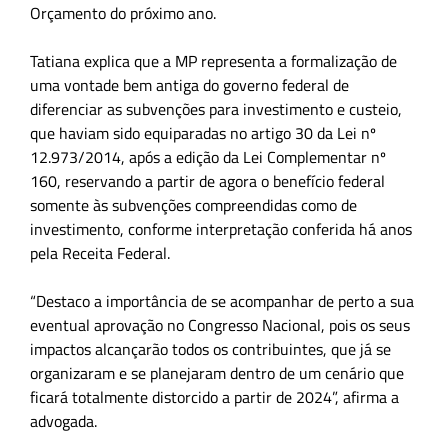
Orçamento do próximo ano.
Tatiana explica que a MP representa a formalização de
uma vontade bem antiga do governo federal de
diferenciar as subvenções para investimento e custeio,
que haviam sido equiparadas no artigo 30 da Lei nº
12.973/2014, após a edição da Lei Complementar nº
160, reservando a partir de agora o benefício federal
somente às subvenções compreendidas como de
investimento, conforme interpretação conferida há anos
pela Receita Federal.
“Destaco a importância de se acompanhar de perto a sua
eventual aprovação no Congresso Nacional, pois os seus
impactos alcançarão todos os contribuintes, que já se
organizaram e se planejaram dentro de um cenário que
ficará totalmente distorcido a partir de 2024”, afirma a
advogada.