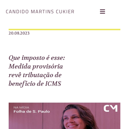
CANDIDO MARTINS CUKIER
20.08.2023
Que imposto é esse:
Medida provisória
revê tributação de
benefício de ICMS