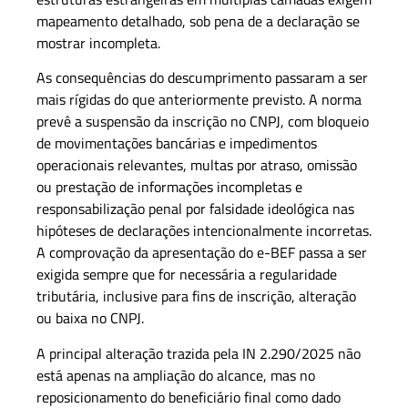
mapeamento detalhado, sob pena de a declaração se
mostrar incompleta.
As consequências do descumprimento passaram a ser
mais rígidas do que anteriormente previsto. A norma
prevê a suspensão da inscrição no CNPJ, com bloqueio
de movimentações bancárias e impedimentos
operacionais relevantes, multas por atraso, omissão
ou prestação de informações incompletas e
responsabilização penal por falsidade ideológica nas
hipóteses de declarações intencionalmente incorretas.
A comprovação da apresentação do e-BEF passa a ser
exigida sempre que for necessária a regularidade
tributária, inclusive para fins de inscrição, alteração
ou baixa no CNPJ.
A principal alteração trazida pela IN 2.290/2025 não
está apenas na ampliação do alcance, mas no
reposicionamento do beneficiário final como dado