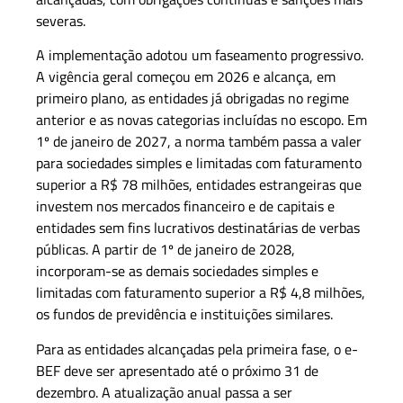
severas.
A implementação adotou um faseamento progressivo.
A vigência geral começou em 2026 e alcança, em
primeiro plano, as entidades já obrigadas no regime
anterior e as novas categorias incluídas no escopo. Em
1º de janeiro de 2027, a norma também passa a valer
para sociedades simples e limitadas com faturamento
superior a R$ 78 milhões, entidades estrangeiras que
investem nos mercados financeiro e de capitais e
entidades sem fins lucrativos destinatárias de verbas
públicas. A partir de 1º de janeiro de 2028,
incorporam-se as demais sociedades simples e
limitadas com faturamento superior a R$ 4,8 milhões,
os fundos de previdência e instituições similares.
Para as entidades alcançadas pela primeira fase, o e-
BEF deve ser apresentado até o próximo 31 de
dezembro. A atualização anual passa a ser