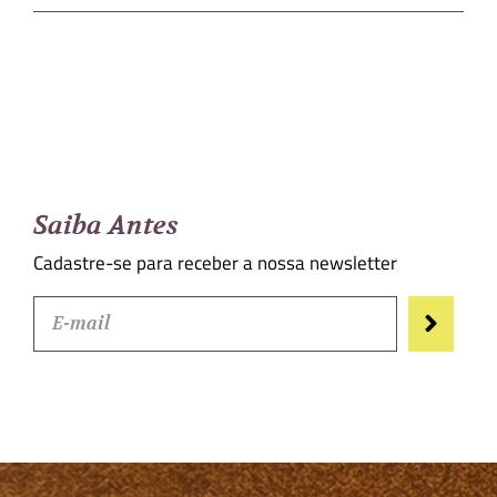
Saiba Antes
Cadastre-se para receber a nossa newsletter