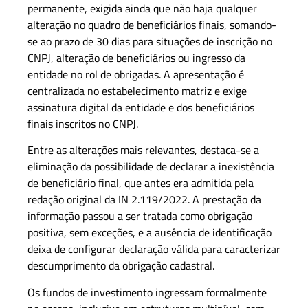
permanente, exigida ainda que não haja qualquer
alteração no quadro de beneficiários finais, somando-
se ao prazo de 30 dias para situações de inscrição no
CNPJ, alteração de beneficiários ou ingresso da
entidade no rol de obrigadas. A apresentação é
centralizada no estabelecimento matriz e exige
assinatura digital da entidade e dos beneficiários
finais inscritos no CNPJ.
Entre as alterações mais relevantes, destaca-se a
eliminação da possibilidade de declarar a inexistência
de beneficiário final, que antes era admitida pela
redação original da IN 2.119/2022. A prestação da
informação passou a ser tratada como obrigação
positiva, sem exceções, e a ausência de identificação
deixa de configurar declaração válida para caracterizar
descumprimento da obrigação cadastral.
Os fundos de investimento ingressam formalmente