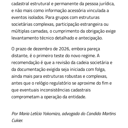
cadastral estrutural e permanente da pessoa jurídica,
e não mais como informação acessória vinculada a
eventos isolados. Para grupos com estruturas
societárias complexas, participação estrangeira ou
múltiplas camadas, o cumprimento da obrigação exige
levantamento técnico detalhado e antecipação.
O prazo de dezembro de 2026, embora pareça
distante, é o primeiro teste do novo regime. A
recomendação é que a revisão da cadeia societária e
da documentação exigida seja iniciada com folga,
ainda mais para estruturas robustas e complexas,
antes que o relógio regulatório se aproxime do fim e
que eventuais inconsistências cadastrais
comprometam a operação da entidade.
Por Maria Letícia Yokomizo, advogada do Candido Martins
Cukier.