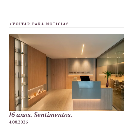
VOLTAR PARA NOTÍCIAS
16 anos. Sentimentos.
4.08.2026