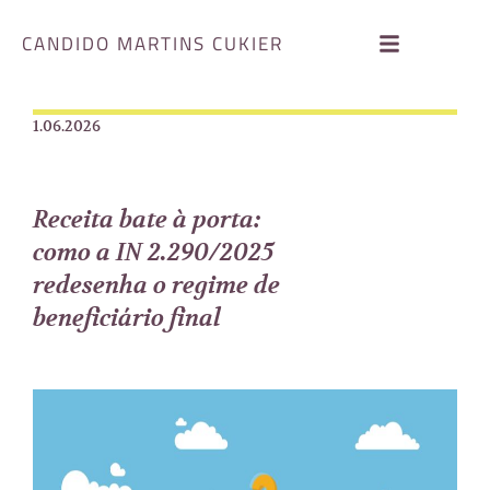
CANDIDO MARTINS CUKIER
1.06.2026
Receita bate à porta:
como a IN 2.290/2025
redesenha o regime de
beneficiário final