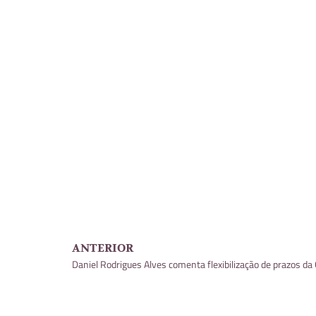
ANTERIOR
Daniel Rodrigues Alves comenta flexibilização de prazos d