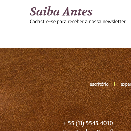
Saiba Antes
Cadastre-se para receber a nossa newsletter
escritório
exper
+ 55 (11) 5545 4010