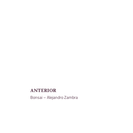
ANTERIOR
Bonsai – Alejandro Zambra