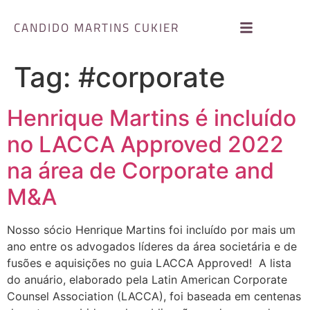
CANDIDO MARTINS CUKIER
Tag:
#corporate
Henrique Martins é incluído
no LACCA Approved 2022
na área de Corporate and
M&A
Nosso sócio Henrique Martins foi incluído por mais um
ano entre os advogados líderes da área societária e de
fusões e aquisições no guia LACCA Approved! A lista
do anuário, elaborado pela Latin American Corporate
Counsel Association (LACCA), foi baseada em centenas