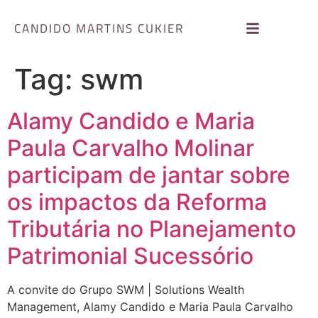
CANDIDO MARTINS CUKIER
Tag:
swm
Alamy Candido e Maria
Paula Carvalho Molinar
participam de jantar sobre
os impactos da Reforma
Tributária no Planejamento
Patrimonial Sucessório
A convite do Grupo SWM | Solutions Wealth
Management, Alamy Candido e Maria Paula Carvalho