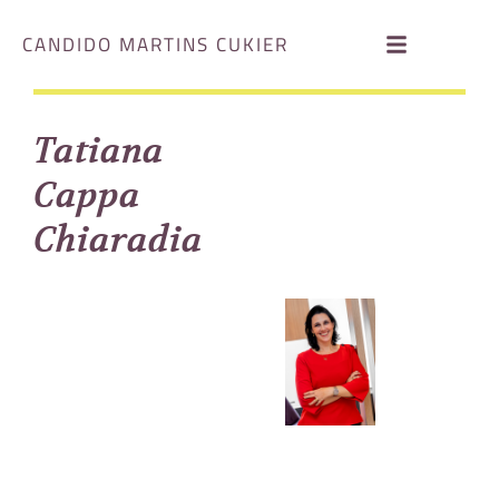
CANDIDO MARTINS CUKIER
Tatiana
Cappa
Chiaradia