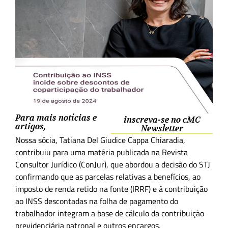
Para mais notícias e
inscreva-se no cMC
artigos,
Newsletter
Nossa sócia,
Tatiana Del Giudice Cappa Chiaradia,
contribuiu para uma matéria publicada na Revista
Consultor Jurídico (ConJur), que abordou a decisão do STJ
confirmando que as parcelas relativas a benefícios, ao
imposto de renda retido na fonte (IRRF) e à contribuição
ao INSS descontadas na folha de pagamento do
trabalhador integram a base de cálculo da contribuição
previdenciária patronal e outros encargos.