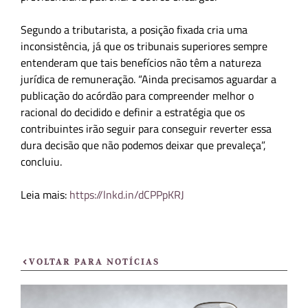
Segundo a tributarista, a posição fixada cria uma
inconsistência, já que os tribunais superiores sempre
entenderam que tais benefícios não têm a natureza
jurídica de remuneração. “Ainda precisamos aguardar a
publicação do acórdão para compreender melhor o
racional do decidido e definir a estratégia que os
contribuintes irão seguir para conseguir reverter essa
dura decisão que não podemos deixar que prevaleça”,
concluiu.
Leia mais:
https://lnkd.in/dCPPpKRJ
VOLTAR PARA NOTÍCIAS