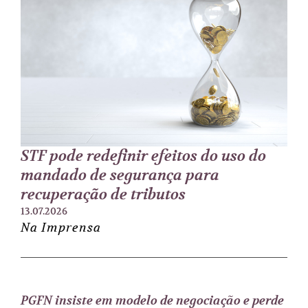
STF pode redefinir efeitos do uso do
mandado de segurança para
recuperação de tributos
13.07.2026
Na Imprensa
PGFN insiste em modelo de negociação e perde