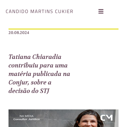
CANDIDO MARTINS CUKIER
20.08.2024
Tatiana Chiaradia
contribuiu para uma
matéria publicada na
Conjur, sobre a
decisão do STJ