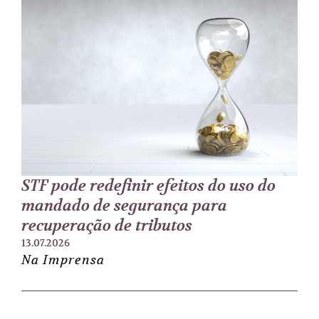
STF pode redefinir efeitos do uso do
mandado de segurança para
recuperação de tributos
13.07.2026
Na Imprensa