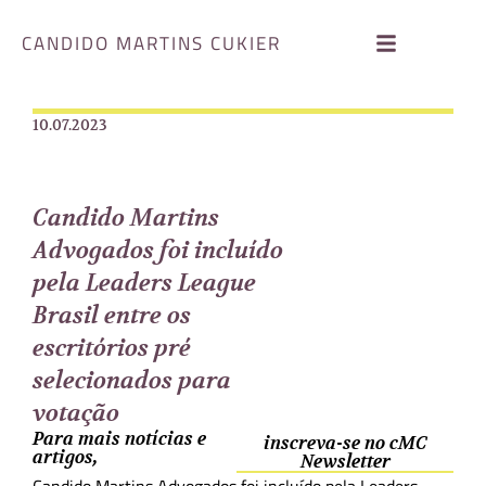
CANDIDO MARTINS CUKIER
10.07.2023
Candido Martins
Advogados foi incluído
pela Leaders League
Brasil entre os
escritórios pré
selecionados para
votação
Para mais notícias e
inscreva-se no cMC
artigos,
Newsletter