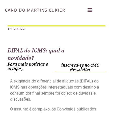
CANDIDO MARTINS CUKIER
17.02.2022
DIFAL do ICMS: qual a
novidade?
Para mais notícias e
inscreva-se no cMC
artigos,
Newsletter
A exigência do diferencial de alíquotas (DIFAL) do
ICMS nas operações interestaduais com destino a
consumidor final sempre foi objeto de dúvidas e
discussões.
O assunto é complexo, os Convênios publicados