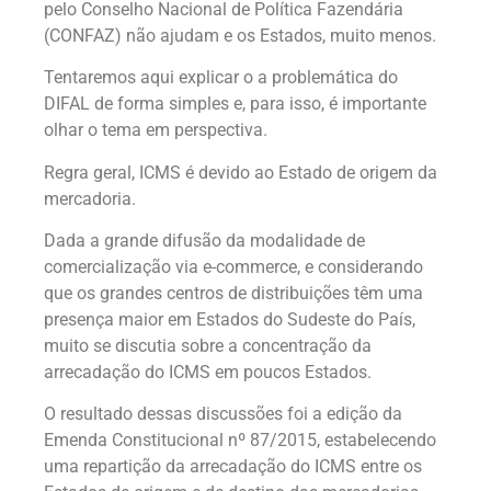
pelo Conselho Nacional de Política Fazendária
(CONFAZ) não ajudam e os Estados, muito menos.
Tentaremos aqui explicar o a problemática do
DIFAL de forma simples e, para isso, é importante
olhar o tema em perspectiva.
Regra geral, ICMS é devido ao Estado de origem da
mercadoria.
Dada a grande difusão da modalidade de
comercialização via e-commerce, e considerando
que os grandes centros de distribuições têm uma
presença maior em Estados do Sudeste do País,
muito se discutia sobre a concentração da
arrecadação do ICMS em poucos Estados.
O resultado dessas discussões foi a edição da
Emenda Constitucional nº 87/2015, estabelecendo
uma repartição da arrecadação do ICMS entre os