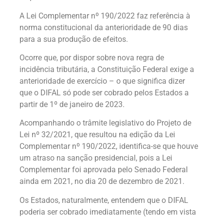
A Lei Complementar nº 190/2022 faz referência à
norma constitucional da anterioridade de 90 dias
para a sua produção de efeitos.
Ocorre que, por dispor sobre nova regra de
incidência tributária, a Constituição Federal exige a
anterioridade de exercício – o que significa dizer
que o DIFAL só pode ser cobrado pelos Estados a
partir de 1º de janeiro de 2023.
Acompanhando o trâmite legislativo do Projeto de
Lei nº 32/2021, que resultou na edição da Lei
Complementar nº 190/2022, identifica-se que houve
um atraso na sanção presidencial, pois a Lei
Complementar foi aprovada pelo Senado Federal
ainda em 2021, no dia 20 de dezembro de 2021.
Os Estados, naturalmente, entendem que o DIFAL
poderia ser cobrado imediatamente (tendo em vista