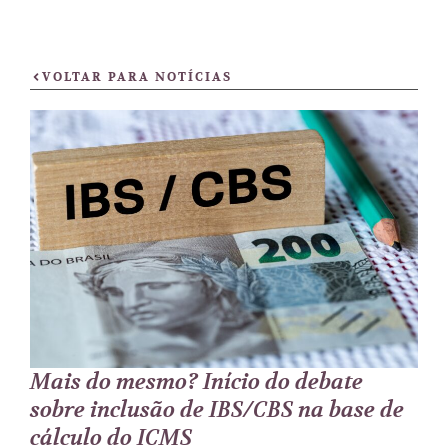
VOLTAR PARA NOTÍCIAS
Mais do mesmo? Início do debate
sobre inclusão de IBS/CBS na base de
cálculo do ICMS