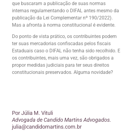
que buscaram a publicação de suas normas
internas regulamentando o DIFAL antes mesmo da
publicação da Lei Complementar nº 190/2022).
Mas a afronta à norma constitucional é evidente.
Do ponto de vista prático, os contribuintes podem
ter suas mercadorias confiscadas pelos fiscais
Estaduais caso o DIFAL não tenha sido recolhido. E
os contribuintes, mais uma vez, são obrigados a
propor medidas judiciais para ter seus direitos
constitucionais preservados. Alguma novidade?
Por
Júlia M. Vituli
Advogada de Candido Martins Advogados.
julia@candidomartins.com.br