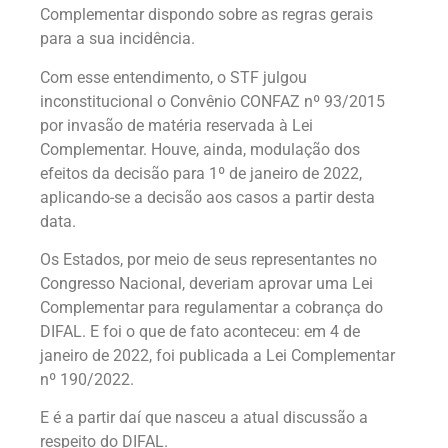
Complementar dispondo sobre as regras gerais
para a sua incidência.
Com esse entendimento, o STF julgou
inconstitucional o Convênio CONFAZ nº 93/2015
por invasão de matéria reservada à Lei
Complementar. Houve, ainda, modulação dos
efeitos da decisão para 1º de janeiro de 2022,
aplicando-se a decisão aos casos a partir desta
data.
Os Estados, por meio de seus representantes no
Congresso Nacional, deveriam aprovar uma Lei
Complementar para regulamentar a cobrança do
DIFAL. E foi o que de fato aconteceu: em 4 de
janeiro de 2022, foi publicada a Lei Complementar
nº 190/2022.
E é a partir daí que nasceu a atual discussão a
respeito do DIFAL.