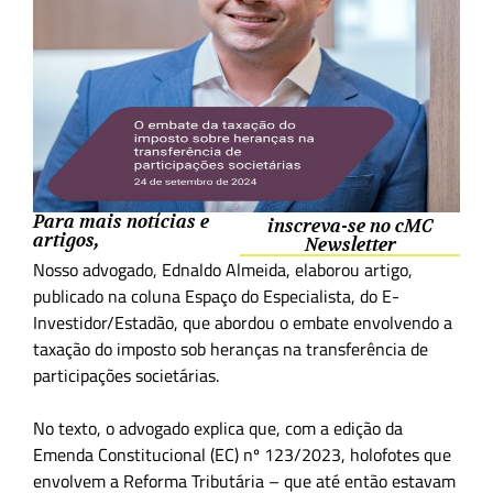
Para mais notícias e
inscreva-se no cMC
artigos,
Newsletter
Nosso advogado,
Ednaldo Almeida, elaborou artigo,
publicado na coluna Espaço do Especialista, do E-
Investidor/Estadão, que abordou o embate envolvendo a
taxação do imposto sob heranças na transferência de
participações societárias.
No texto, o advogado explica que, com a edição da
Emenda Constitucional (EC) nº 123/2023, holofotes que
envolvem a Reforma Tributária – que até então estavam