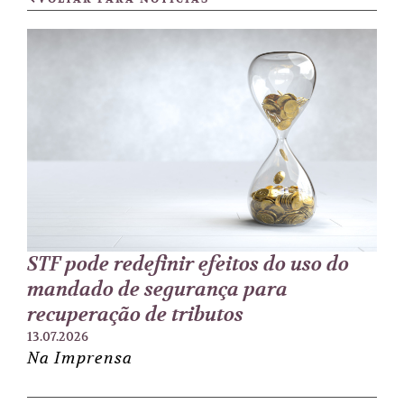
STF pode redefinir efeitos do uso do
mandado de segurança para
recuperação de tributos
13.07.2026
Na Imprensa