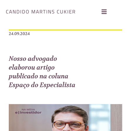
CANDIDO MARTINS CUKIER
24.09.2024
Nosso advogado
elaborou artigo
publicado na coluna
Espaço do Especialista