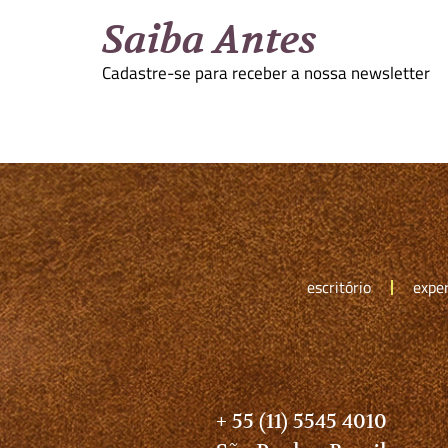
Saiba Antes
Cadastre-se para receber a nossa newsletter
escritório
exper
+ 55 (11) 5545 4010