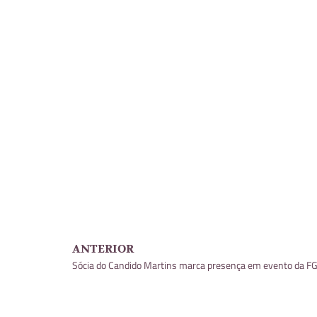
ANTERIOR
Sócia do Candido Martins marca presença em evento da FG