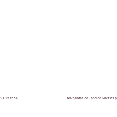
V Direito SP
Advogadas do Candido Martins pa