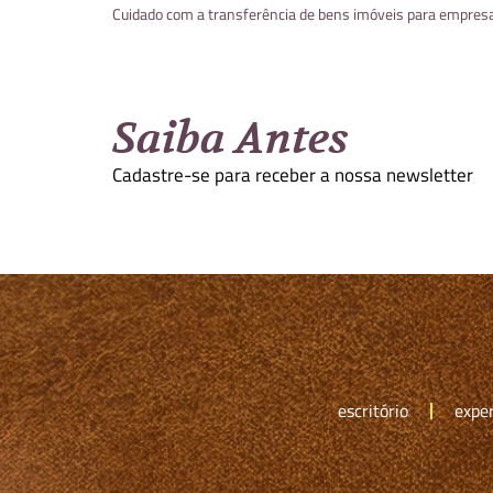
Cuidado com a transferência de bens imóveis para empres
Saiba Antes
Cadastre-se para receber a nossa newsletter
escritório
exper