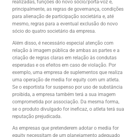
realizadas, funções do novo sócio/porta-voz e,
principalmente, as regras de governança, condições
para alienação de participação societária e, até
mesmo, regras para a eventual exclusão do novo
sócio do quatro societário da empresa.
Além disso, é necessário especial atenção com
relação à imagem pública de ambas as partes e a
criação de regras claras em relação às condutas
esperadas e os efeitos em caso de violação. Por
exemplo, uma empresa de suplementos que realiza
uma operação de media for equity com um atleta.
Se o esportista for suspenso por uso de substância
proibida, a empresa também terá a sua imagem
comprometida por associação. Da mesma forma,
se o produto divulgado for ineficaz, o atleta terá sua
reputação prejudicada.
As empresas que pretenderem adotar o media for
equity necessitam de um planejamento adequado