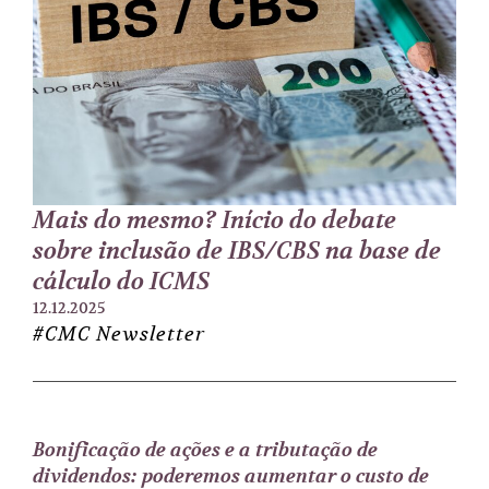
Mais do mesmo? Início do debate
sobre inclusão de IBS/CBS na base de
cálculo do ICMS
12.12.2025
#CMC Newsletter
Bonificação de ações e a tributação de
dividendos: poderemos aumentar o custo de