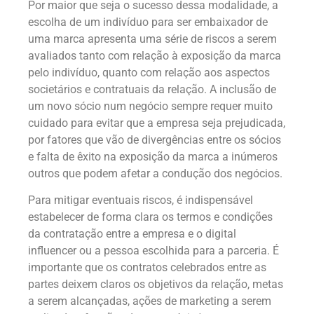
Por maior que seja o sucesso dessa modalidade, a
escolha de um indivíduo para ser embaixador de
uma marca apresenta uma série de riscos a serem
avaliados tanto com relação à exposição da marca
pelo indivíduo, quanto com relação aos aspectos
societários e contratuais da relação. A inclusão de
um novo sócio num negócio sempre requer muito
cuidado para evitar que a empresa seja prejudicada,
por fatores que vão de divergências entre os sócios
e falta de êxito na exposição da marca a inúmeros
outros que podem afetar a condução dos negócios.
Para mitigar eventuais riscos, é indispensável
estabelecer de forma clara os termos e condições
da contratação entre a empresa e o digital
influencer ou a pessoa escolhida para a parceria. É
importante que os contratos celebrados entre as
partes deixem claros os objetivos da relação, metas
a serem alcançadas, ações de marketing a serem