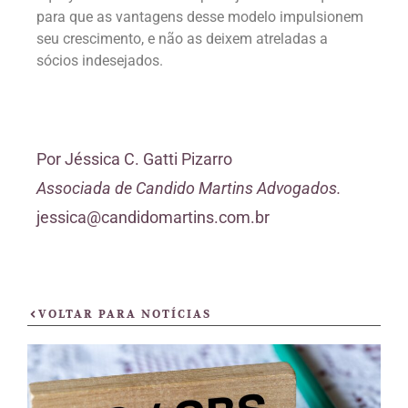
para que as vantagens desse modelo impulsionem
seu crescimento, e não as deixem atreladas a
sócios indesejados.
Por
Jéssica C. Gatti Pizarro
Associada de Candido Martins Advogados.
jessica@candidomartins.com.br
VOLTAR PARA NOTÍCIAS