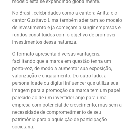
modelo está se expandindo globalmente.
No Brasil, celebridades como a cantora Anitta e o
cantor Gusttavo Lima também aderiram ao modelo
de investimento e já começam a surgir empresas e
fundos constituídos com o objetivo de promover
investimentos dessa natureza.
O formato apresenta diversas vantagens,
facilitando que a marca em questão tenha um
porta-voz, de modo a aumentar sua exposição,
valorização e engajamento. Do outro lado, a
personalidade ou digital influencer que utiliza sua
imagem para a promoção da marca tem um papel
parecido ao de um investidor anjo para uma
empresa com potencial de crescimento, mas sem a
necessidade de comprometimento de seu
patrimônio para a aquisição de participação
societária.