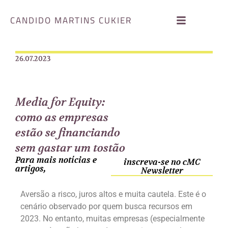
CANDIDO MARTINS CUKIER
26.07.2023
Media for Equity:
como as empresas
estão se financiando
sem gastar um tostão
Para mais notícias e
inscreva-se no cMC
artigos,
Newsletter
Aversão a risco, juros altos e muita cautela. Este é o
cenário observado por quem busca recursos em
2023. No entanto, muitas empresas (especialmente