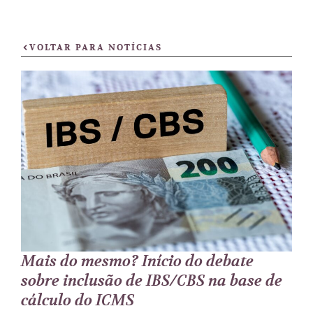
VOLTAR PARA NOTÍCIAS
Mais do mesmo? Início do debate
sobre inclusão de IBS/CBS na base de
cálculo do ICMS