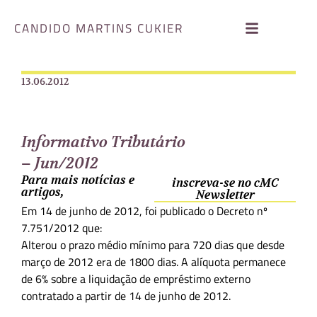
CANDIDO MARTINS CUKIER
13.06.2012
Informativo Tributário
– Jun/2012
Para mais notícias e
inscreva-se no cMC
artigos,
Newsletter
Em 14 de junho de 2012, foi publicado o Decreto nº
7.751/2012 que:
Alterou o prazo médio mínimo para 720 dias que desde
março de 2012 era de 1800 dias. A alíquota permanece
de 6% sobre a liquidação de empréstimo externo
contratado a partir de 14 de junho de 2012.